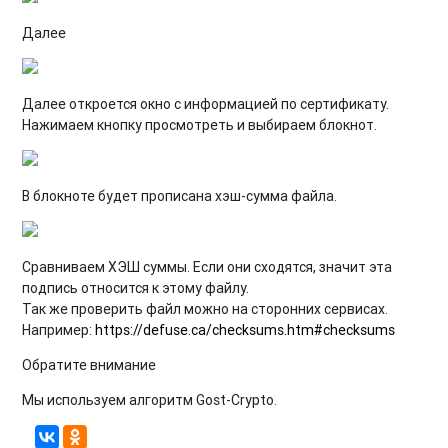
Далее
Далее откроется окно с информацией по сертификату.
Нажимаем кнопку просмотреть и выбираем блокнот.
В блокноте будет прописана хэш-сумма файла.
Сравниваем ХЭШ суммы. Если они сходятся, значит эта
подпись относится к этому файлу.
Так же проверить файл можно на сторонних сервисах.
Например:
https://defuse.ca/checksums.htm#checksums
Обратите внимание
Мы используем алгоритм Gost-Crypto.​